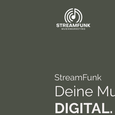
StreamFunk
Deine Mu
DIGITAL.