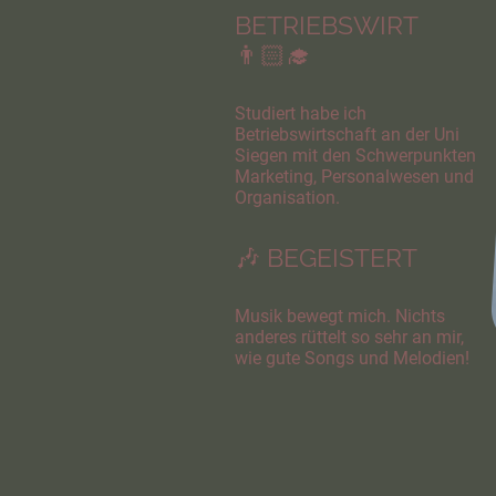
BETRIEBSWIRT
👨🏻‍🎓
Studiert habe ich
Betriebswirtschaft an der Uni
Siegen mit den Schwerpunkten
Marketing, Personalwesen und
Organisation.
🎶 BEGEISTERT
Musik bewegt mich. Nichts
anderes rüttelt so sehr an mir,
wie gute Songs und Melodien!