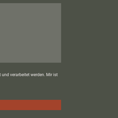
und verarbeitet werden. Mir ist