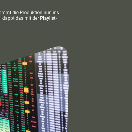
kommt die Produktion nun ins
 klappt das mit der
Playlist-