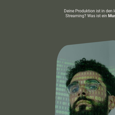
Deine Produktion ist in den
Streaming? Was ist ein
Mus