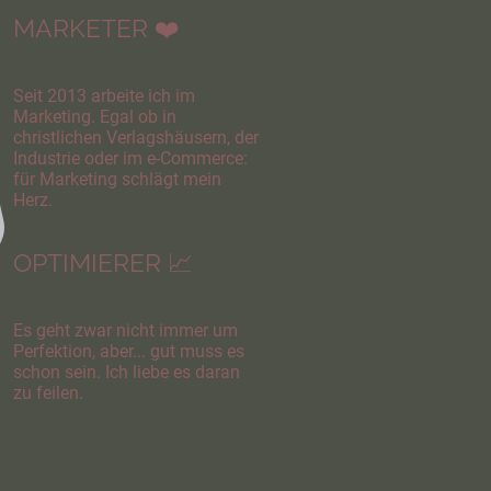
MARKETER ❤️
Seit 2013 arbeite ich im
Marketing. Egal ob in
christlichen Verlagshäusern, der
Industrie oder im e-Commerce:
für Marketing schlägt mein
Herz.
OPTIMIERER 📈
Es geht zwar nicht immer um
Perfektion, aber... gut muss es
schon sein. Ich liebe es daran
zu feilen.