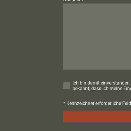
Ich bin damit einverstanden
bekannt, dass ich meine Einw
* Kennzeichnet erforderliche Feld