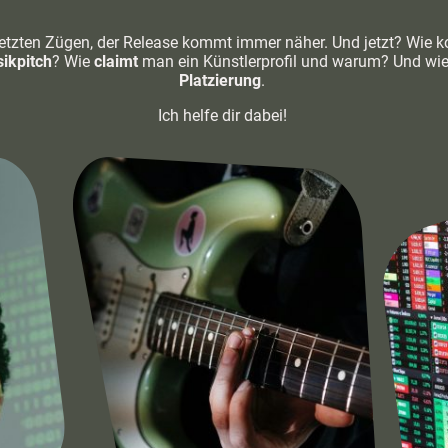
 letzten Zügen, der Release kommt immer näher. Und jetzt? Wie 
ikpitch
? Wie
claimt
man ein Künstlerprofil und warum? Und wie
Platzierung
.
Ich helfe dir dabei!