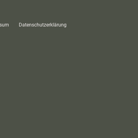
ssum
Datenschutzerklärung