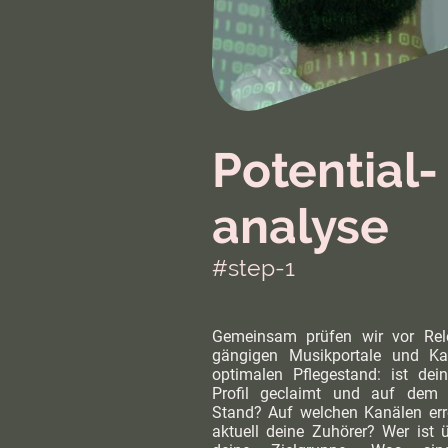
Potential-
analyse
#step-1
Gemeinsam prüfen wir vor Rel
gängigen Musikportale und Ka
optimalen Pflegestand: ist dein
Profil geclaimt und auf dem 
Stand? Auf welchen Kanälen err
aktuell deine Zuhörer? Wer ist 