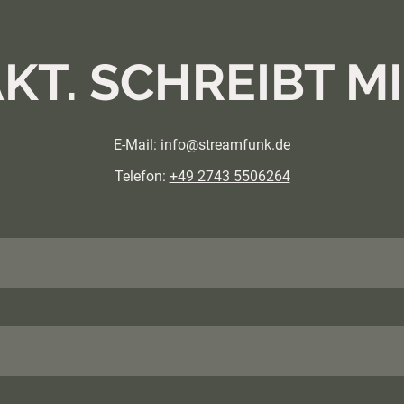
KT. SCHREIBT MI
E-Mail: info@streamfunk.de
Telefon:
+49 2743 5506264