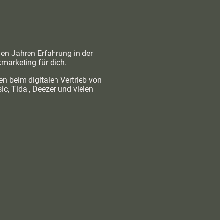
igen Jahren Erfahrung in der
kmarketing für dich.
en beim digitalen Vertrieb von
, Tidal, Deezer und vielen